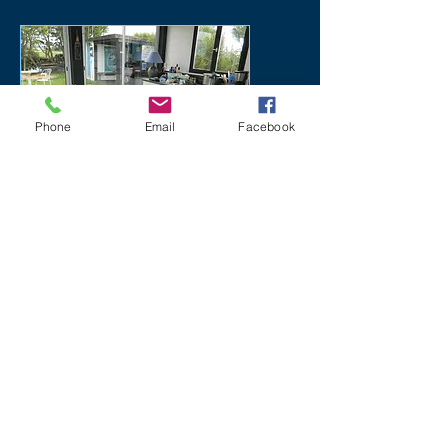
Phone
Email
Facebook
Nos partenaires