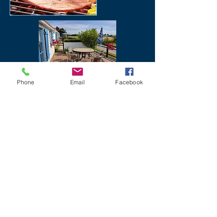
Phone
Email
Facebook
et choisissez votre